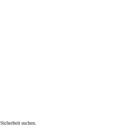
Sicherheit suchen.