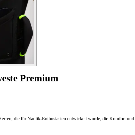
este Premium
ren, die für Nautik-Enthusiasten entwickelt wurde, die Komfort und 