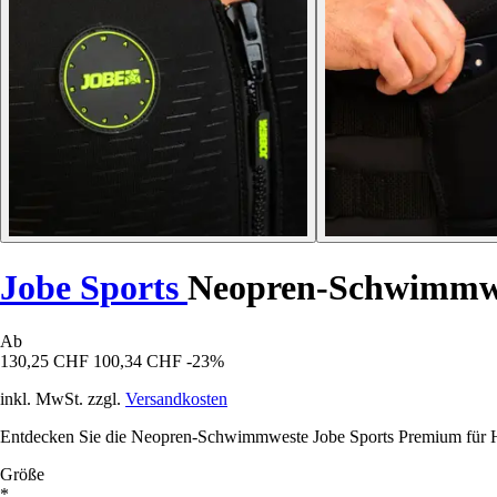
Jobe Sports
Neopren-Schwimmw
Ab
130,25 CHF
100,34 CHF
-23%
inkl. MwSt. zzgl.
Versandkosten
Entdecken Sie die Neopren-Schwimmweste Jobe Sports Premium für Her
Größe
*