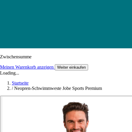
Zwischensumme
Meinen Warenkorb anzeigen
Weiter einkaufen
Loading...
Startseite
/
Neopren-Schwimmweste Jobe Sports Premium