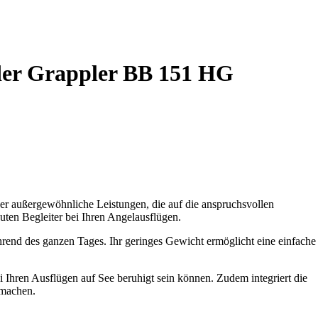
der Grappler BB 151 HG
er außergewöhnliche Leistungen, die auf die anspruchsvollen
uten Begleiter bei Ihren Angelausflügen.
ährend des ganzen Tages. Ihr geringes Gewicht ermöglicht eine einfache
 Ihren Ausflügen auf See beruhigt sein können. Zudem integriert die
 machen.