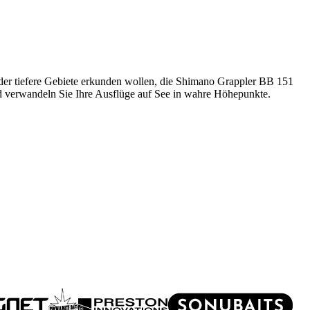
 oder tiefere Gebiete erkunden wollen, die Shimano Grappler BB 151
und verwandeln Sie Ihre Ausflüge auf See in wahre Höhepunkte.