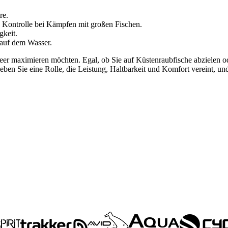
re.
e Kontrolle bei Kämpfen mit großen Fischen.
gkeit.
 auf dem Wasser.
m Meer maximieren möchten. Egal, ob Sie auf Küstenraubfische abzielen
leben Sie eine Rolle, die Leistung, Haltbarkeit und Komfort vereint, 