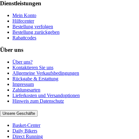
Dienstleistungen
Mein Konto
Hilfecenter
Bestellung verfolgen
Bestellung zurückgeben
Rabattcodes
Über uns
Über uns?
Kontaktieren Sie uns
Allgemeine Verkaufsbedingungen
Rückgabe & Erstattung
Impressum
Zahlungsarten
Lieferkosten und Versandoptionen
Hinweis zum Datenschutz
Unsere Geschäfte
Basket-Center
Daily Bikers
Direct Running