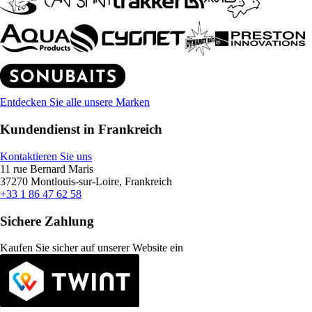
Entdecken Sie alle unsere Marken
Kundendienst in Frankreich
Kontaktieren Sie uns
11 rue Bernard Maris
37270 Montlouis-sur-Loire, Frankreich
+33 1 86 47 62 58
Sichere Zahlung
Kaufen Sie sicher auf unserer Website ein