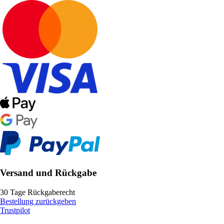
Versand und Rückgabe
30 Tage Rückgaberecht
Bestellung zurückgeben
Trustpilot