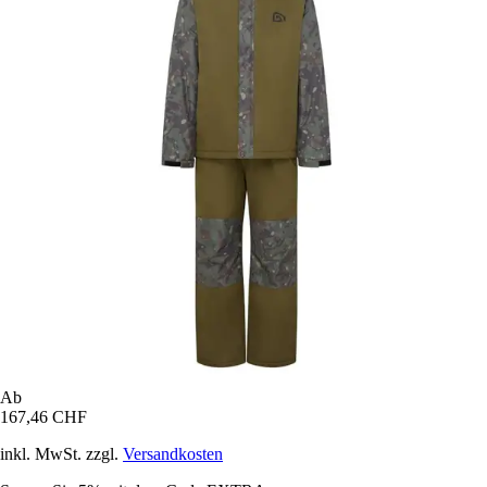
Ab
167,46 CHF
inkl. MwSt. zzgl.
Versandkosten