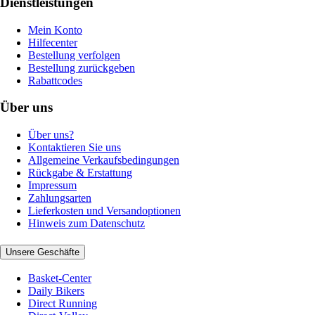
Dienstleistungen
Mein Konto
Hilfecenter
Bestellung verfolgen
Bestellung zurückgeben
Rabattcodes
Über uns
Über uns?
Kontaktieren Sie uns
Allgemeine Verkaufsbedingungen
Rückgabe & Erstattung
Impressum
Zahlungsarten
Lieferkosten und Versandoptionen
Hinweis zum Datenschutz
Unsere Geschäfte
Basket-Center
Daily Bikers
Direct Running