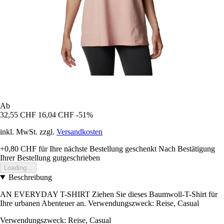
Ab
32,55 CHF
16,04 CHF
-51%
inkl. MwSt. zzgl.
Versandkosten
+0,80 CHF
für Ihre nächste Bestellung geschenkt
Nach Bestätigung
Ihrer Bestellung gutgeschrieben
Loading...
Beschreibung
AN EVERYDAY T-SHIRT Ziehen Sie dieses Baumwoll-T-Shirt für
Ihre urbanen Abenteuer an. Verwendungszweck: Reise, Casual
Verwendungszweck: Reise, Casual