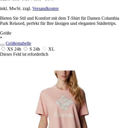
inkl. MwSt. zzgl.
Versandkosten
Bieten Sie Stil und Komfort mit dem T-Shirt für Damen Columbia
Park Relaxed, perfekt für Ihre lässigen und eleganten Städtetrips.
Größe
*
Größentabelle
XS
24h
S
24h
XL
Dieses Feld ist erforderlich