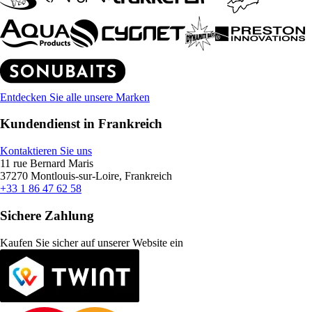
Entdecken Sie alle unsere Marken
Kundendienst in Frankreich
Kontaktieren Sie uns
11 rue Bernard Maris
37270 Montlouis-sur-Loire, Frankreich
+33 1 86 47 62 58
Sichere Zahlung
Kaufen Sie sicher auf unserer Website ein