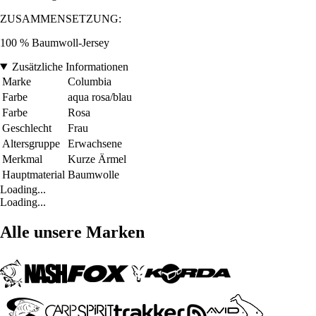
ZUSAMMENSETZUNG:
100 % Baumwoll-Jersey
Zusätzliche Informationen
Marke
Columbia
Farbe
aqua rosa/blau
Farbe
Rosa
Geschlecht
Frau
Altersgruppe
Erwachsene
Merkmal
Kurze Ärmel
Hauptmaterial
Baumwolle
Loading...
Loading...
Alle unsere Marken