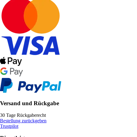
Versand und Rückgabe
30 Tage Rückgaberecht
Bestellung zurückgeben
Trustpilot