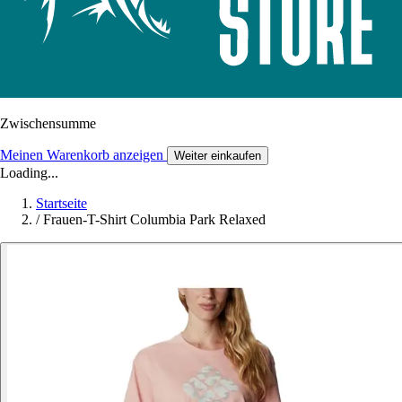
Zwischensumme
Meinen Warenkorb anzeigen
Weiter einkaufen
Loading...
Startseite
/
Frauen-T-Shirt Columbia Park Relaxed