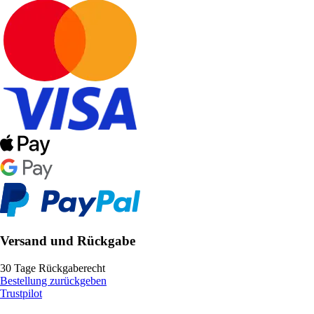
Versand und Rückgabe
30 Tage Rückgaberecht
Bestellung zurückgeben
Trustpilot