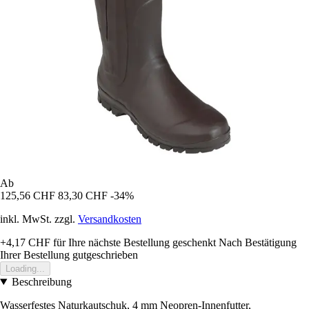
Ab
125,56 CHF
83,30 CHF
-34%
inkl. MwSt. zzgl.
Versandkosten
+4,17 CHF
für Ihre nächste Bestellung geschenkt
Nach Bestätigung
Ihrer Bestellung gutgeschrieben
Loading...
Beschreibung
Wasserfestes Naturkautschuk, 4 mm Neopren-Innenfutter,