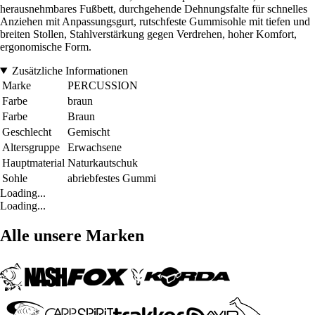
herausnehmbares Fußbett, durchgehende Dehnungsfalte für schnelles
Anziehen mit Anpassungsgurt, rutschfeste Gummisohle mit tiefen und
breiten Stollen, Stahlverstärkung gegen Verdrehen, hoher Komfort,
ergonomische Form.
Zusätzliche Informationen
Marke
PERCUSSION
Farbe
braun
Farbe
Braun
Geschlecht
Gemischt
Altersgruppe
Erwachsene
Hauptmaterial
Naturkautschuk
Sohle
abriebfestes Gummi
Loading...
Loading...
Alle unsere Marken