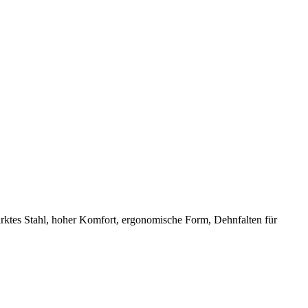
tärktes Stahl, hoher Komfort, ergonomische Form, Dehnfalten für