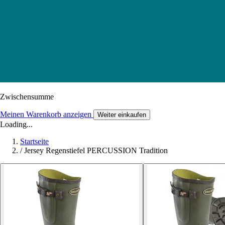
Zwischensumme
Meinen Warenkorb anzeigen
Weiter einkaufen
Loading...
Startseite
/
Jersey Regenstiefel PERCUSSION Tradition