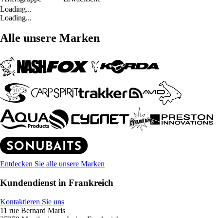
Loading...
Loading...
Alle unsere Marken
Entdecken Sie alle unsere Marken
Kundendienst in Frankreich
Kontaktieren Sie uns
11 rue Bernard Maris