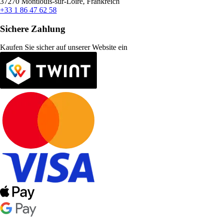
37270 Montlouis-sur-Loire, Frankreich
+33 1 86 47 62 58
Sichere Zahlung
Kaufen Sie sicher auf unserer Website ein