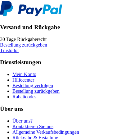
Versand und Rückgabe
30 Tage Rückgaberecht
Bestellung zurückgeben
Trustpilot
Dienstleistungen
Mein Konto
Hilfecenter
Bestellung verfolgen
Bestellung zurückgeben
Rabattcodes
Über uns
Über uns?
Kontaktieren Sie uns
Allgemeine Verkaufsbedingungen
Rückgabe & Erstattung