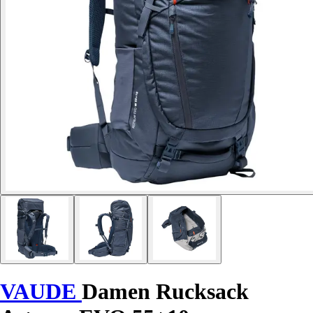
VAUDE
Damen Rucksack