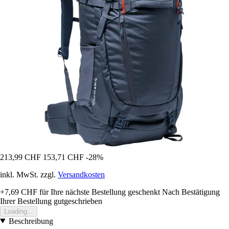
213,99 CHF
153,71 CHF
-28%
inkl. MwSt. zzgl.
Versandkosten
+7,69 CHF
für Ihre nächste Bestellung geschenkt
Nach Bestätigung
Ihrer Bestellung gutgeschrieben
Loading...
Beschreibung