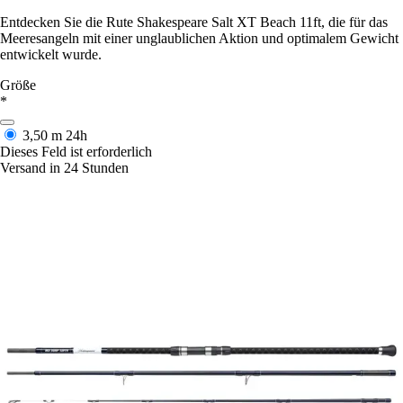
Entdecken Sie die Rute Shakespeare Salt XT Beach 11ft, die für das
Meeresangeln mit einer unglaublichen Aktion und optimalem Gewicht
entwickelt wurde.
Größe
*
3,50 m
24h
Dieses Feld ist erforderlich
Versand in 24 Stunden