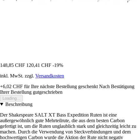
148,85 CHF
120,41 CHF
-19%
inkl. MwSt. zzgl.
Versandkosten
+6,02 CHF
für Ihre nächste Bestellung geschenkt
Nach Bestätigung
Ihrer Bestellung gutgeschrieben
Loading...
Beschreibung
Der Shakespeare SALT XT Bass Expedition Ruten ist eine
außergewöhnlich gute Mehrteilrute, die aus dem besten Carbon
gefertigt ist, um die Ruten unglaublich stark und gleichzeitig leicht zu
machen. Durch die Verwendung von Steckverbindungen und dem
hochwertigen Carbon wurde die Aktion der Rute nicht negativ