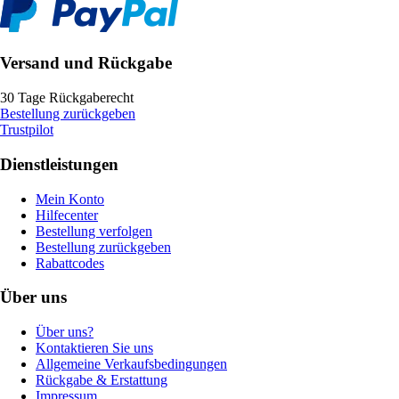
Versand und Rückgabe
30 Tage Rückgaberecht
Bestellung zurückgeben
Trustpilot
Dienstleistungen
Mein Konto
Hilfecenter
Bestellung verfolgen
Bestellung zurückgeben
Rabattcodes
Über uns
Über uns?
Kontaktieren Sie uns
Allgemeine Verkaufsbedingungen
Rückgabe & Erstattung
Impressum