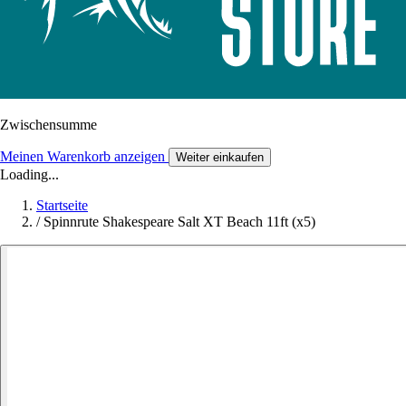
Zwischensumme
Meinen Warenkorb anzeigen
Weiter einkaufen
Loading...
Startseite
/
Spinnrute Shakespeare Salt XT Beach 11ft (x5)