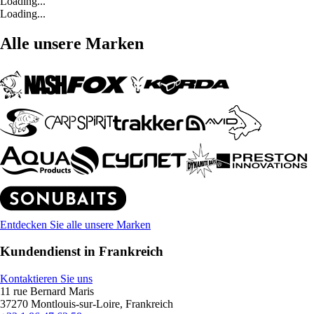
Loading...
Loading...
Alle unsere Marken
Entdecken Sie alle unsere Marken
Kundendienst in Frankreich
Kontaktieren Sie uns
11 rue Bernard Maris
37270 Montlouis-sur-Loire, Frankreich