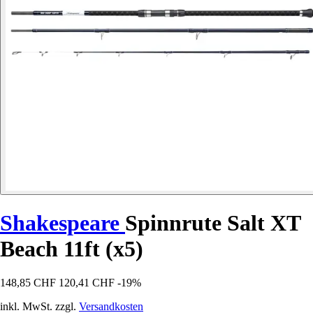
Shakespeare
Spinnrute Salt XT
Beach 11ft (x5)
148,85 CHF
120,41 CHF
-19%
inkl. MwSt. zzgl.
Versandkosten