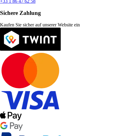
+33 1 86 47 62 58
Sichere Zahlung
Kaufen Sie sicher auf unserer Website ein