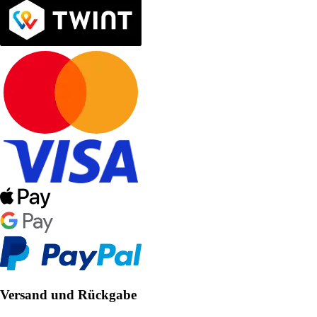
Versand und Rückgabe