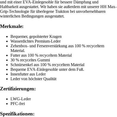
und mit einer EVA-Einlegesohle für bessere Dämpfung und
Haltbarkeit ausgestattet. Wir haben sie außerdem mit unserer HH Max-
Grip-Technologie für überlegene Traktion bei unvorhersehbaren
winterlichen Bedingungen ausgestattet.
Merkmale:
Bequemer, gepolsterter Kragen
Wasserdichtes Premium-Leder
Zehenbox- und Fersenverstärkung aus 100 % recyceltem
Material.
Futter aus 100 % recyceltem Material
30 % recyceltes Gummi
Schnürsenkel aus 100 % recyceltem Material
Bequeme EVA-Einlegesohle unter dem Fuß.
Innenfutter aus Leder
Leder von höchster Qualität
Zertifizierungen:
LWG-Leder
PFC-frei
Spezifikationen: