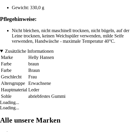
Gewicht: 330,0 g
Pflegehinweise:
Nicht bleichen, nicht maschinell trocknen, nicht bügeln, auf der
Leine trocknen, keinen Weichspüler verwenden, milde Seife
verwenden, Handwäsche - maximale Temperatur 40°C.
Zusätzliche Informationen
Marke
Helly Hansen
Farbe
braun
Farbe
Braun
Geschlecht
Frau
Altersgruppe
Erwachsene
Hauptmaterial
Leder
Sohle
abriebfestes Gummi
Loading...
Loading...
Alle unsere Marken