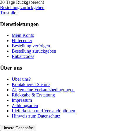
30 Tage Rückgaberecht
Bestellung zurückgeben
Trustpilot
Dienstleistungen
Mein Konto
Hilfecenter
Bestellung verfolgen
Bestellung zurückgeben
Rabattcodes
Über uns
Über uns?
Kontaktieren Sie uns
Allgemeine Verkaufsbedingungen
Rückgabe & Erstattung
Impressum
Zahlungsarten
Lieferkosten und Versandoptionen
Hinweis zum Datenschutz
Unsere Geschäfte