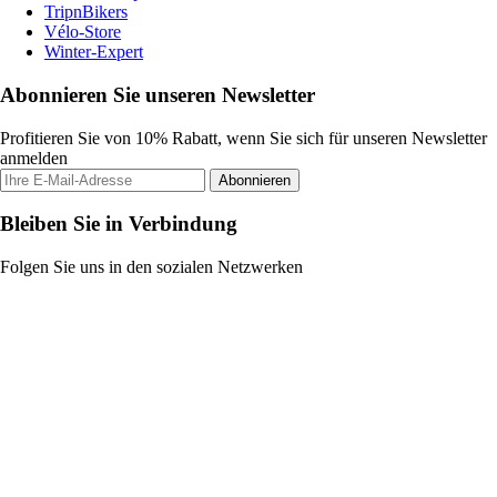
TripnBikers
Vélo-Store
Winter-Expert
Abonnieren Sie unseren Newsletter
Profitieren Sie von 10% Rabatt, wenn Sie sich für unseren Newsletter
anmelden
Abonnieren
Bleiben Sie in Verbindung
Folgen Sie uns in den sozialen Netzwerken