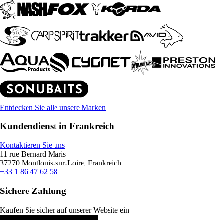
Entdecken Sie alle unsere Marken
Kundendienst in Frankreich
Kontaktieren Sie uns
11 rue Bernard Maris
37270 Montlouis-sur-Loire, Frankreich
+33 1 86 47 62 58
Sichere Zahlung
Kaufen Sie sicher auf unserer Website ein