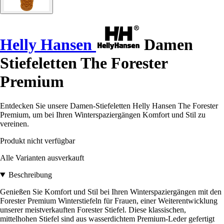
Helly Hansen
Damen
Stiefeletten The Forester
Premium
Entdecken Sie unsere Damen-Stiefeletten Helly Hansen The Forester
Premium, um bei Ihren Winterspaziergängen Komfort und Stil zu
vereinen.
Produkt nicht verfügbar
Alle Varianten ausverkauft
Beschreibung
Genießen Sie Komfort und Stil bei Ihren Winterspaziergängen mit den
Forester Premium Winterstiefeln für Frauen, einer Weiterentwicklung
unserer meistverkauften Forester Stiefel. Diese klassischen,
mittelhohen Stiefel sind aus wasserdichtem Premium-Leder gefertigt