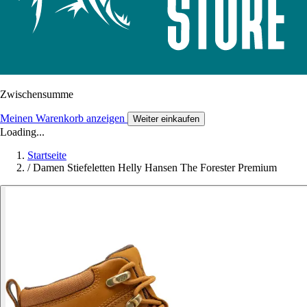
Zwischensumme
Meinen Warenkorb anzeigen
Weiter einkaufen
Loading...
Startseite
/
Damen Stiefeletten Helly Hansen The Forester Premium