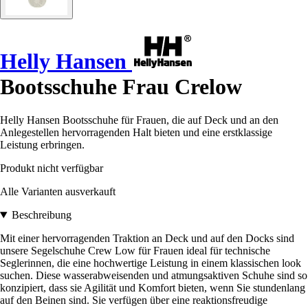
Helly Hansen
Bootsschuhe Frau Crelow
Helly Hansen Bootsschuhe für Frauen, die auf Deck und an den
Anlegestellen hervorragenden Halt bieten und eine erstklassige
Leistung erbringen.
Produkt nicht verfügbar
Alle Varianten ausverkauft
Beschreibung
Mit einer hervorragenden Traktion an Deck und auf den Docks sind
unsere Segelschuhe Crew Low für Frauen ideal für technische
Seglerinnen, die eine hochwertige Leistung in einem klassischen look
suchen. Diese wasserabweisenden und atmungsaktiven Schuhe sind so
konzipiert, dass sie Agilität und Komfort bieten, wenn Sie stundenlang
auf den Beinen sind. Sie verfügen über eine reaktionsfreudige