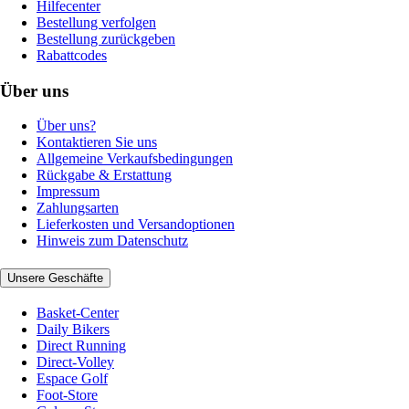
Hilfecenter
Bestellung verfolgen
Bestellung zurückgeben
Rabattcodes
Über uns
Über uns?
Kontaktieren Sie uns
Allgemeine Verkaufsbedingungen
Rückgabe & Erstattung
Impressum
Zahlungsarten
Lieferkosten und Versandoptionen
Hinweis zum Datenschutz
Unsere Geschäfte
Basket-Center
Daily Bikers
Direct Running
Direct-Volley
Espace Golf
Foot-Store