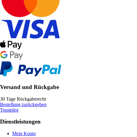
Versand und Rückgabe
30 Tage Rückgaberecht
Bestellung zurückgeben
Trustpilot
Dienstleistungen
Mein Konto