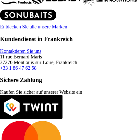
Entdecken Sie alle unsere Marken
Kundendienst in Frankreich
Kontaktieren Sie uns
11 rue Bernard Maris
37270 Montlouis-sur-Loire, Frankreich
+33 1 86 47 62 58
Sichere Zahlung
Kaufen Sie sicher auf unserer Website ein