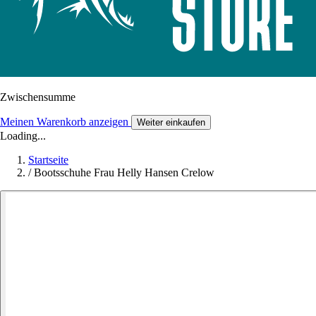
Zwischensumme
Meinen Warenkorb anzeigen
Weiter einkaufen
Loading...
Startseite
/
Bootsschuhe Frau Helly Hansen Crelow