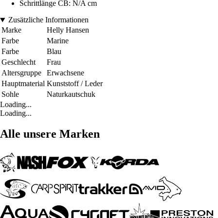
Schrittlänge CB: N/A cm
Zusätzliche Informationen
Marke
Helly Hansen
Farbe
Marine
Farbe
Blau
Geschlecht
Frau
Altersgruppe
Erwachsene
Hauptmaterial
Kunststoff / Leder
Sohle
Naturkautschuk
Loading...
Loading...
Alle unsere Marken