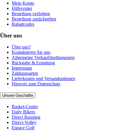
Mein Konto
Hilfecenter
Bestellung verfolgen
Bestellung zurückgeben
Rabattcodes
Über uns
Über uns?
Kontaktieren Sie uns
Allgemeine Verkaufsbedingungen
Rückgabe & Erstattung
Impressum
Zahlungsarten
Lieferkosten und Versandoptionen
Hinweis zum Datenschutz
Unsere Geschäfte
Basket-Center
Daily Bikers
Direct Running
Direct-Volley
Espace Golf