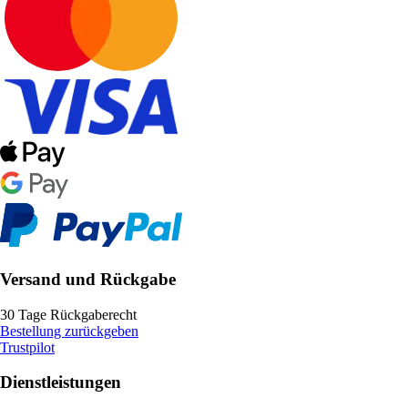
Versand und Rückgabe
30 Tage Rückgaberecht
Bestellung zurückgeben
Trustpilot
Dienstleistungen