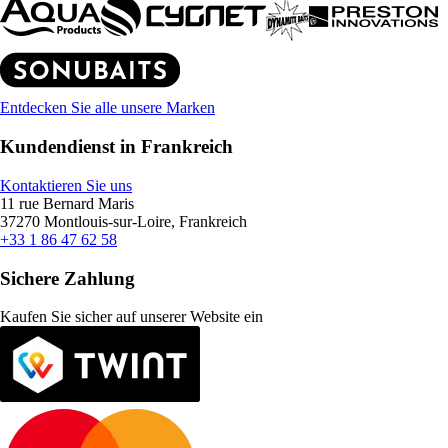
Entdecken Sie alle unsere Marken
Kundendienst in Frankreich
Kontaktieren Sie uns
11 rue Bernard Maris
37270 Montlouis-sur-Loire, Frankreich
+33 1 86 47 62 58
Sichere Zahlung
Kaufen Sie sicher auf unserer Website ein