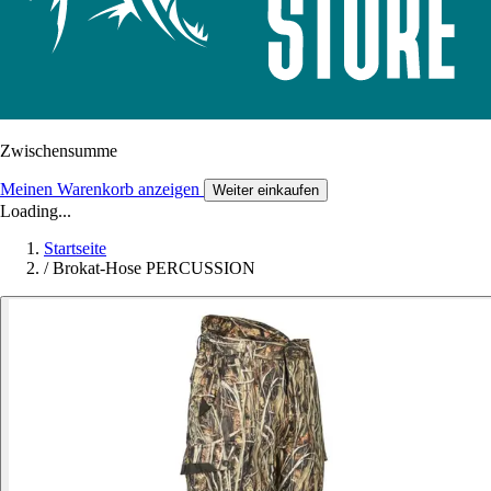
Zwischensumme
Meinen Warenkorb anzeigen
Weiter einkaufen
Loading...
Startseite
/
Brokat-Hose PERCUSSION