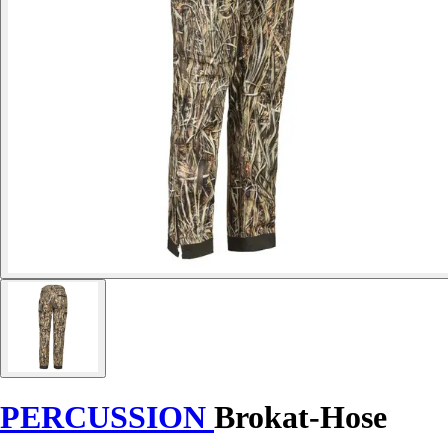
PERCUSSION
Brokat-Hose