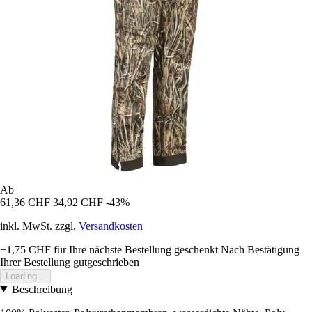
Ab
61,36 CHF
34,92 CHF
-43%
inkl. MwSt. zzgl.
Versandkosten
+1,75 CHF
für Ihre nächste Bestellung geschenkt
Nach Bestätigung
Ihrer Bestellung gutgeschrieben
Loading...
Beschreibung