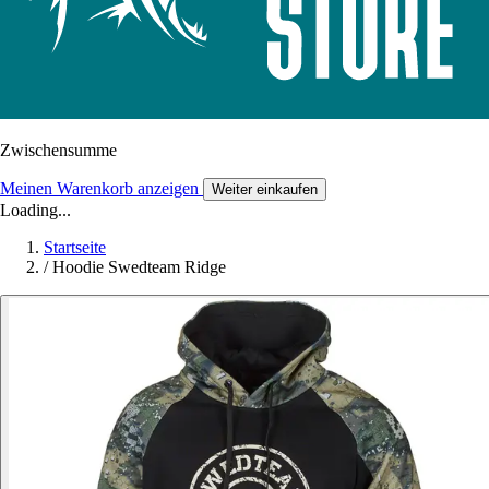
Zwischensumme
Meinen Warenkorb anzeigen
Weiter einkaufen
Loading...
Startseite
/
Hoodie Swedteam Ridge