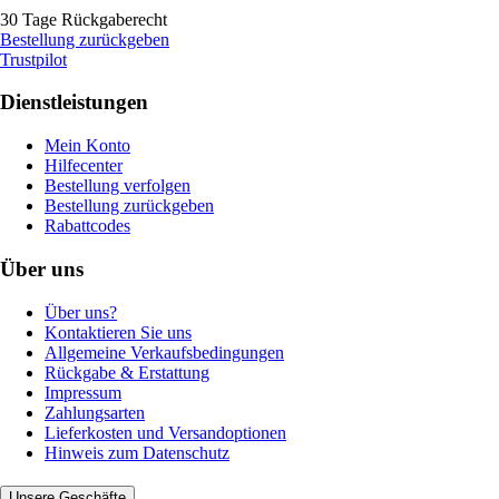
30 Tage Rückgaberecht
Bestellung zurückgeben
Trustpilot
Dienstleistungen
Mein Konto
Hilfecenter
Bestellung verfolgen
Bestellung zurückgeben
Rabattcodes
Über uns
Über uns?
Kontaktieren Sie uns
Allgemeine Verkaufsbedingungen
Rückgabe & Erstattung
Impressum
Zahlungsarten
Lieferkosten und Versandoptionen
Hinweis zum Datenschutz
Unsere Geschäfte