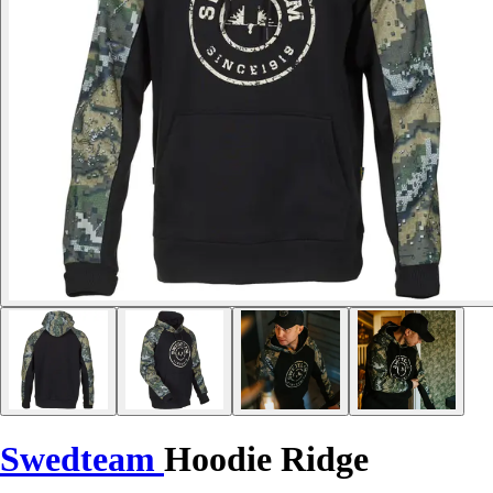
Swedteam
Hoodie Ridge