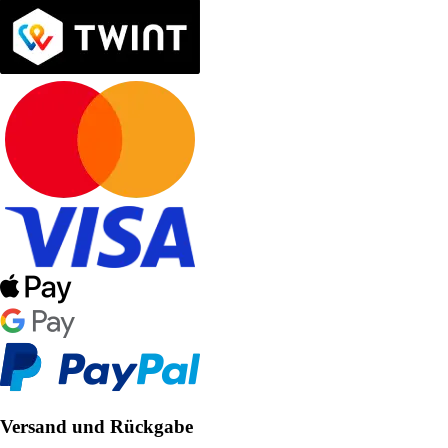
Versand und Rückgabe