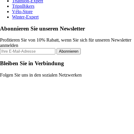
Triathlon-Expert
TripnBikers
Vélo-Store
Winter-Expert
Abonnieren Sie unseren Newsletter
Profitieren Sie von 10% Rabatt, wenn Sie sich für unseren Newsletter
anmelden
Abonnieren
Bleiben Sie in Verbindung
Folgen Sie uns in den sozialen Netzwerken