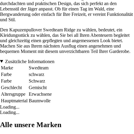
durchdachten und praktischen Design, das sich perfekt an den
Lebensstil der Jäger anpasst. Ob für einen Tag im Wald, eine
Bergwanderung oder einfach für Ihre Freizeit, er vereint Funktionalität
und Stil.
Den Kapuzenpullover Swedteam Ridge zu wählen, bedeutet, ein
Kleidungsstück zu wählen, das Sie bei all Ihren Abenteuern begleitet
und gleichzeitig einen gepflegten und angemessenen Look bietet.
Machen Sie aus Ihrem nächsten Ausflug einen angenehmen und
bequemen Moment mit diesem unverzichtbaren Teil Ihrer Garderobe.
Zusätzliche Informationen
Marke
Swedteam
Farbe
schwarz
Farbe
Schwarz
Geschlecht
Gemischt
Altersgruppe
Erwachsene
Hauptmaterial
Baumwolle
Loading...
Loading...
Alle unsere Marken