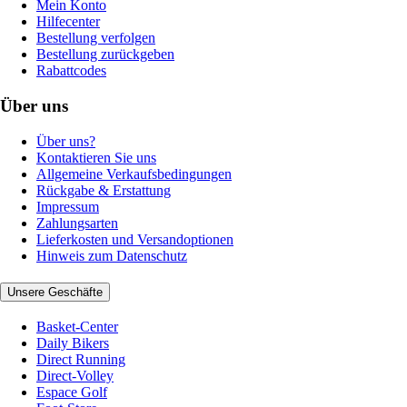
Mein Konto
Hilfecenter
Bestellung verfolgen
Bestellung zurückgeben
Rabattcodes
Über uns
Über uns?
Kontaktieren Sie uns
Allgemeine Verkaufsbedingungen
Rückgabe & Erstattung
Impressum
Zahlungsarten
Lieferkosten und Versandoptionen
Hinweis zum Datenschutz
Unsere Geschäfte
Basket-Center
Daily Bikers
Direct Running
Direct-Volley
Espace Golf