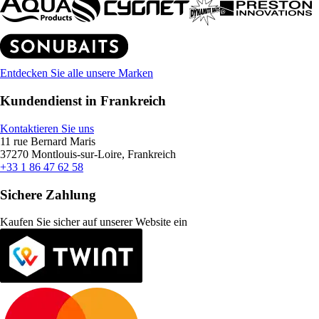
Entdecken Sie alle unsere Marken
Kundendienst in Frankreich
Kontaktieren Sie uns
11 rue Bernard Maris
37270 Montlouis-sur-Loire, Frankreich
+33 1 86 47 62 58
Sichere Zahlung
Kaufen Sie sicher auf unserer Website ein