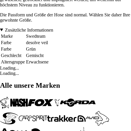
höchstem Niveau zu funktionieren.
Die Passform und Größe der Hose sind normal. Wählen Sie daher Ihre
gewohnte Größe.
Zusätzliche Informationen
Marke
Swedteam
Farbe
desolve veil
Farbe
Grün
Geschlecht
Gemischt
Altersgruppe
Erwachsene
Loading...
Loading...
Alle unsere Marken