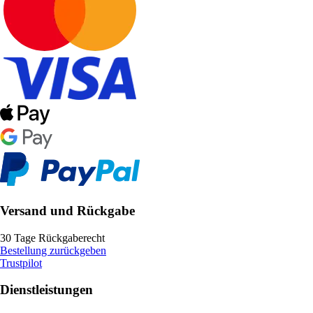
Versand und Rückgabe
30 Tage Rückgaberecht
Bestellung zurückgeben
Trustpilot
Dienstleistungen