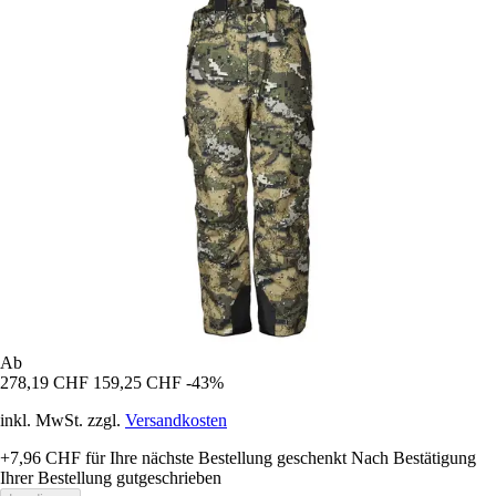
Ab
278,19 CHF
159,25 CHF
-43%
inkl. MwSt. zzgl.
Versandkosten
+7,96 CHF
für Ihre nächste Bestellung geschenkt
Nach Bestätigung
Ihrer Bestellung gutgeschrieben