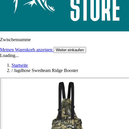
Zwischensumme
Meinen Warenkorb anzeigen
Weiter einkaufen
Loading...
Startseite
/
Jagdhose Swedteam Ridge Booster