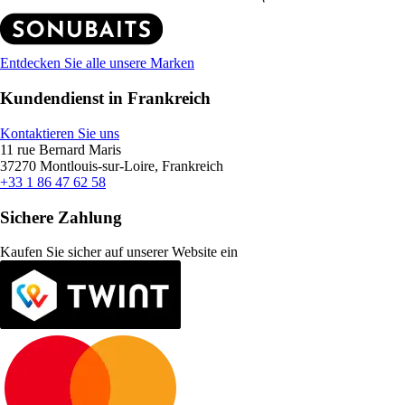
Entdecken Sie alle unsere Marken
Kundendienst in Frankreich
Kontaktieren Sie uns
11 rue Bernard Maris
37270 Montlouis-sur-Loire, Frankreich
+33 1 86 47 62 58
Sichere Zahlung
Kaufen Sie sicher auf unserer Website ein