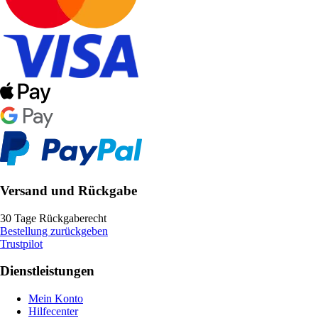
Versand und Rückgabe
30 Tage Rückgaberecht
Bestellung zurückgeben
Trustpilot
Dienstleistungen
Mein Konto
Hilfecenter