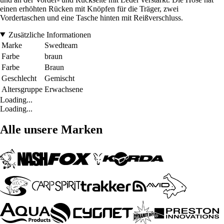
einen erhöhten Rücken mit Knöpfen für die Träger, zwei
Vordertaschen und eine Tasche hinten mit Reißverschluss.
Zusätzliche Informationen
Marke
Swedteam
Farbe
braun
Farbe
Braun
Geschlecht
Gemischt
Altersgruppe
Erwachsene
Loading...
Loading...
Alle unsere Marken